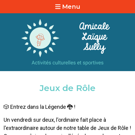
Menu
Jeux de Rôle
🎲 Entrez dans la Légende 🐉 !
Un vendredi sur deux, l'ordinaire fait place à
l'extraordinaire autour de notre table de Jeux de Rôle !